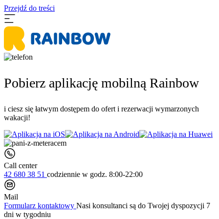
Przejdź do treści
Pobierz aplikację mobilną Rainbow
i ciesz się łatwym dostępem do ofert i rezerwacji wymarzonych
wakacji!
Call center
42 680 38 51
codziennie
w godz. 8:00-22:00
Mail
Formularz kontaktowy
Nasi konsultanci są do Twojej dyspozycji 7
dni w tygodniu