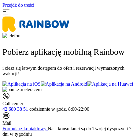
Przejdź do treści
Pobierz aplikację mobilną Rainbow
i ciesz się łatwym dostępem do ofert i rezerwacji wymarzonych
wakacji!
Call center
42 680 38 51
codziennie
w godz. 8:00-22:00
Mail
Formularz kontaktowy
Nasi konsultanci są do Twojej dyspozycji 7
dni w tygodniu