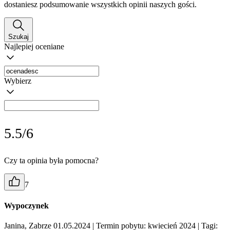
dostaniesz podsumowanie wszystkich opinii naszych gości.
Szukaj
Najlepiej oceniane
Wybierz
5.5/6
Czy ta opinia była pomocna?
7
Wypoczynek
Janina, Zabrze 01.05.2024
| Termin pobytu: kwiecień 2024
| Tagi: