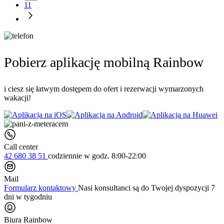
11
Pobierz aplikację mobilną Rainbow
i ciesz się łatwym dostępem do ofert i rezerwacji wymarzonych
wakacji!
Call center
42 680 38 51
codziennie
w godz. 8:00-22:00
Mail
Formularz kontaktowy
Nasi konsultanci są do Twojej dyspozycji 7
dni w tygodniu
Biura Rainbow