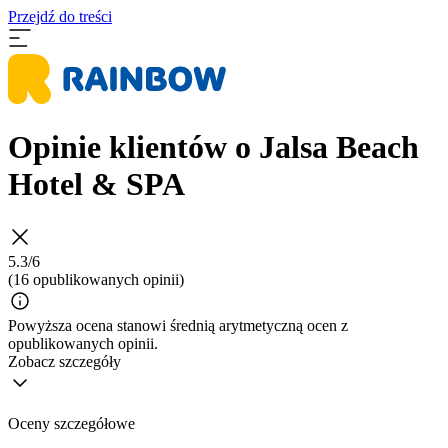
Przejdź do treści
Opinie klientów o Jalsa Beach
Hotel & SPA
5.3/6
(16 opublikowanych opinii)
Powyższa ocena stanowi średnią arytmetyczną ocen z
opublikowanych opinii.
Zobacz szczegóły
Oceny szczegółowe