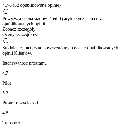
4.7/6
(62 opublikowane opinie)
Powyższa ocena stanowi średnią arytmetyczną ocen z
opublikowanych opinii.
Zobacz szczegóły
Oceny szczegółowe
Średnie arytmetyczne poszczególnych ocen z opublikowanych
opinii Klientów.
Intensywność programu
4.7
Pilot
5.3
Program wycieczki
4.8
Transport