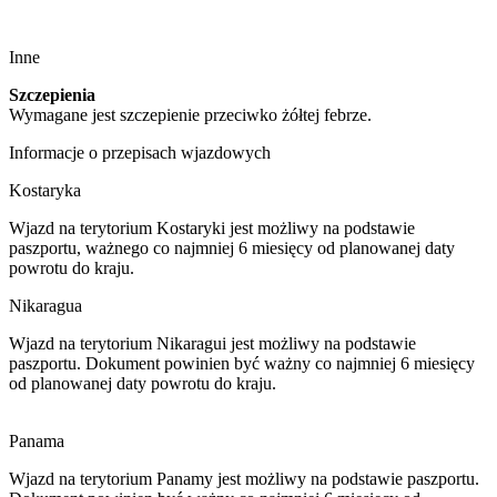
Inne
Szczepienia
Wymagane jest szczepienie przeciwko żółtej febrze.
Informacje o przepisach wjazdowych
Kostaryka
Wjazd na terytorium Kostaryki jest możliwy na podstawie
paszportu, ważnego co najmniej 6 miesięcy od planowanej daty
powrotu do kraju.
Nikaragua
Wjazd na terytorium Nikaragui jest możliwy na podstawie
paszportu. Dokument powinien być ważny co najmniej 6 miesięcy
od planowanej daty powrotu do kraju.
Panama
Wjazd na terytorium Panamy jest możliwy na podstawie paszportu.