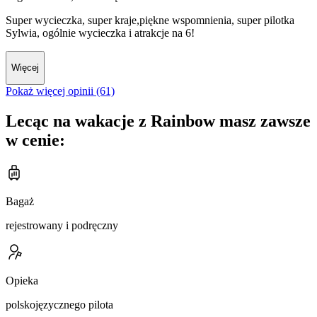
Super wycieczka, super kraje,piękne wspomnienia, super pilotka
Sylwia, ogólnie wycieczka i atrakcje na 6!
Więcej
Pokaż więcej opinii (61)
Lecąc na wakacje z Rainbow masz zawsze
w cenie:
Bagaż
rejestrowany i podręczny
Opieka
polskojęzycznego pilota