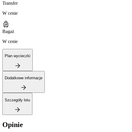
Transfer
W cenie
Bagaż
W cenie
Plan wycieczki
Dodatkowe informacje
Szczegóły lotu
Opinie