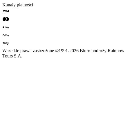
Kanały płatności
Wszelkie prawa zastrzeżone ©1991-2026 Biuro podróży Rainbow
Tours S.A.