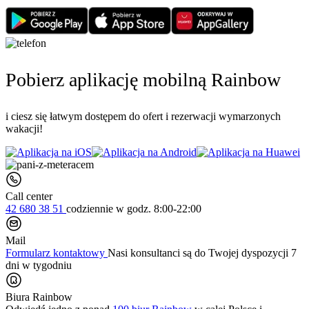
Pobierz aplikację mobilną Rainbow
i ciesz się łatwym dostępem do ofert i rezerwacji wymarzonych
wakacji!
Call center
42 680 38 51
codziennie
w godz. 8:00-22:00
Mail
Formularz kontaktowy
Nasi konsultanci są do Twojej dyspozycji 7
dni w tygodniu
Biura Rainbow