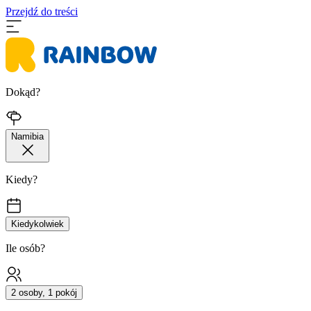
Przejdź do treści
Dokąd?
Namibia
Kiedy?
Kiedykolwiek
Ile osób?
2 osoby, 1 pokój