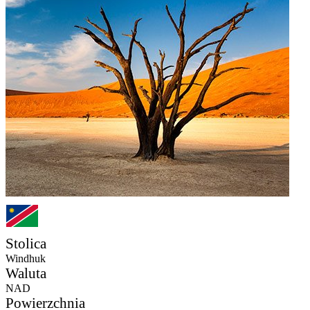
Stolica
Windhuk
Waluta
NAD
Powierzchnia