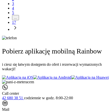
3
4
5
...
17
Pobierz aplikację mobilną Rainbow
i ciesz się łatwym dostępem do ofert i rezerwacji wymarzonych
wakacji!
Call center
42 680 38 51
codziennie
w godz. 8:00-22:00
Mail