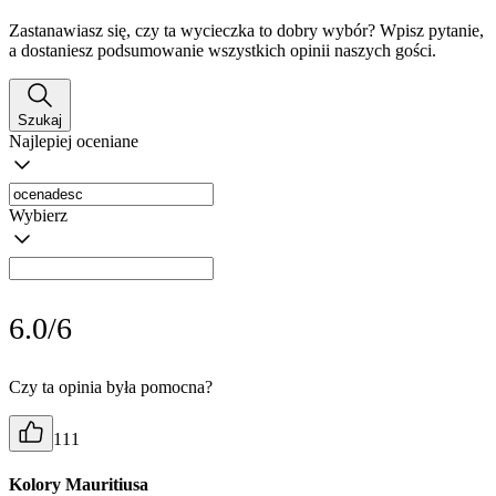
Zastanawiasz się, czy ta wycieczka to dobry wybór? Wpisz pytanie,
a dostaniesz podsumowanie wszystkich opinii naszych gości.
Szukaj
Najlepiej oceniane
Wybierz
6.0/6
Czy ta opinia była pomocna?
111
Kolory Mauritiusa