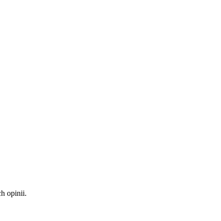
 opinii.