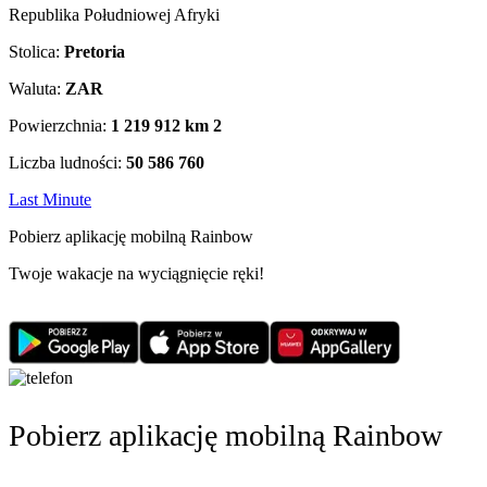
Republika Południowej Afryki
Stolica:
Pretoria
Waluta:
ZAR
Powierzchnia:
1 219 912 km
2
Liczba ludności:
50 586 760
Last Minute
Pobierz aplikację mobilną Rainbow
Twoje wakacje na wyciągnięcie ręki!
Pobierz aplikację mobilną Rainbow