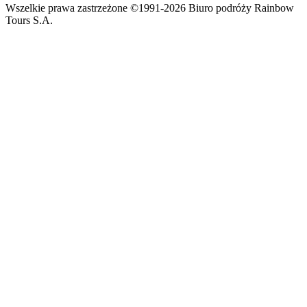
Wszelkie prawa zastrzeżone ©1991-2026 Biuro podróży Rainbow
Tours S.A.