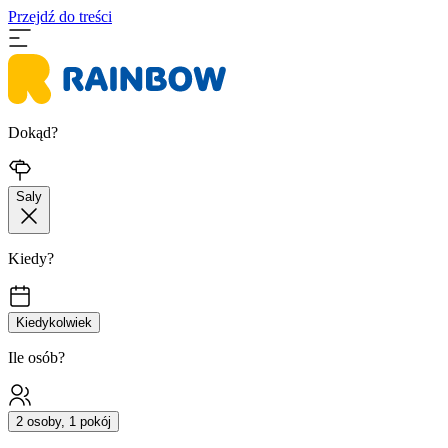
Przejdź do treści
Dokąd?
Saly
Kiedy?
Kiedykolwiek
Ile osób?
2 osoby, 1 pokój