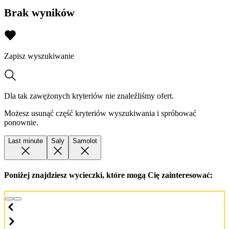
Brak wyników
Zapisz wyszukiwanie
Dla tak zawężonych kryteriów nie znaleźliśmy ofert.
Możesz usunąć część kryteriów wyszukiwania i spróbować
ponownie.
Last minute
Saly
Samolot
Poniżej znajdziesz wycieczki, które mogą Cię zainteresować: