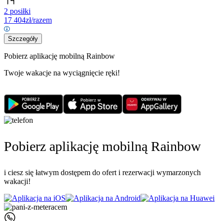
2 posiłki
17 404
zł/razem
Szczegóły
Pobierz aplikację mobilną Rainbow
Twoje wakacje na wyciągnięcie ręki!
Pobierz aplikację mobilną Rainbow
i ciesz się łatwym dostępem do ofert i rezerwacji wymarzonych
wakacji!