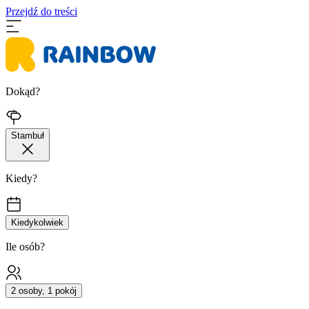
Przejdź do treści
Dokąd?
Stambuł
Kiedy?
Kiedykolwiek
Ile osób?
2 osoby, 1 pokój