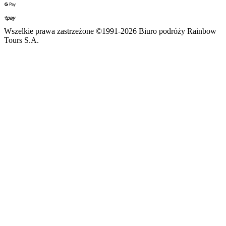
Wszelkie prawa zastrzeżone ©1991-2026 Biuro podróży Rainbow
Tours S.A.