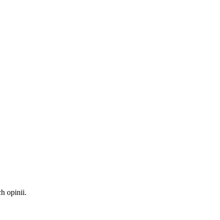
 opinii.