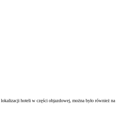
okalizacji hoteli w części objazdowej, można było również na