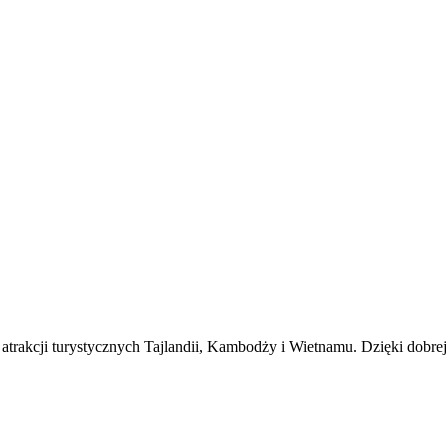
akcji turystycznych Tajlandii, Kambodży i Wietnamu. Dzięki dobrej l