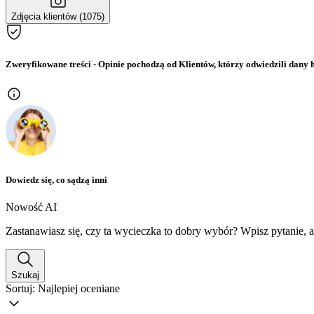
Zdjęcia klientów (1075)
Zweryfikowane treści
- Opinie pochodzą od Klientów, którzy odwiedzili dany h
Dowiedz się, co sądzą inni
Nowość AI
Zastanawiasz się, czy ta wycieczka to dobry wybór? Wpisz pytanie, 
Szukaj
Sortuj:
Najlepiej oceniane