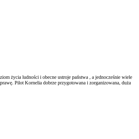
ziom życia ludności i obecne ustroje państwa , a jednocześnie wiele
odprawę. Pilot Kornelia dobrze przygotowana i zorganizowana, duża