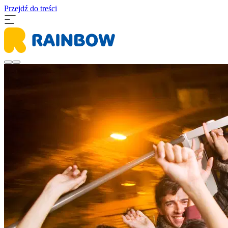
Przejdź do treści