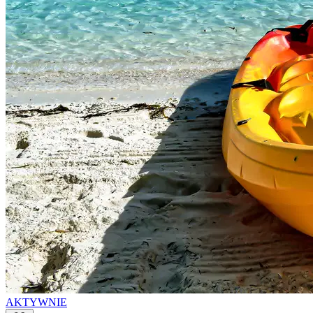
AKTYWNIE