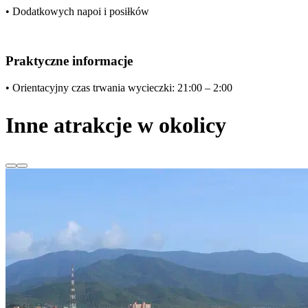
• Dodatkowych napoi i posiłków
Praktyczne informacje
• Orientacyjny czas trwania wycieczki: 21:00 – 2:00
Inne atrakcje w okolicy