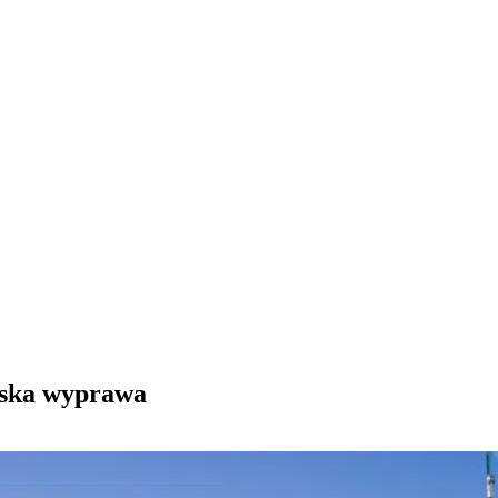
rska wyprawa