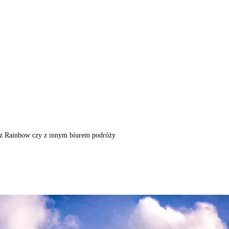
m, z Rainbow czy z innym biurem podróży