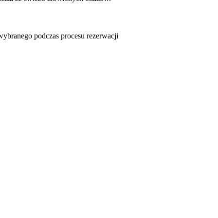
u wybranego podczas procesu rezerwacji