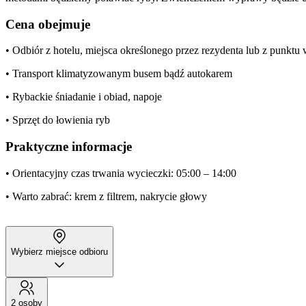
Cena obejmuje
• Odbiór z hotelu, miejsca określonego przez rezydenta lub z punkt
• Transport klimatyzowanym busem bądź autokarem
• Rybackie śniadanie i obiad, napoje
• Sprzęt do łowienia ryb
Praktyczne informacje
• Orientacyjny czas trwania wycieczki: 05:00 – 14:00
• Warto zabrać: krem z filtrem, nakrycie głowy
Wybierz miejsce odbioru
2 osoby