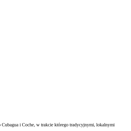
Cubagua i Coche, w trakcie którego tradycyjnymi, lokalnymi