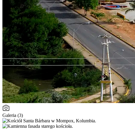
Galeria (3)