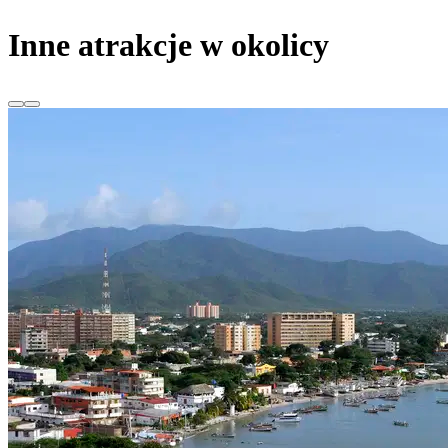
Inne atrakcje w okolicy