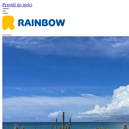
Przejdź do treści