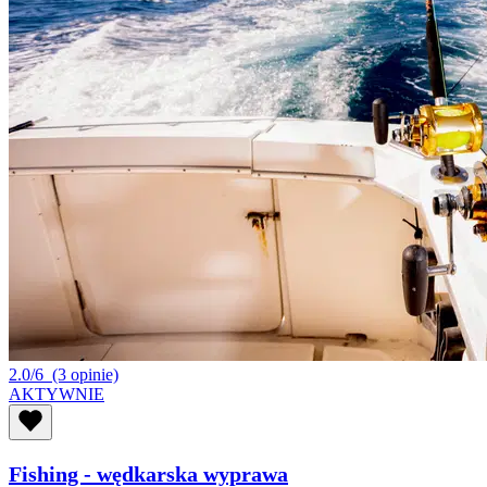
2.0/6
(3 opinie)
AKTYWNIE
Fishing - wędkarska wyprawa