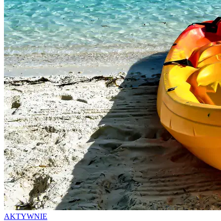
AKTYWNIE