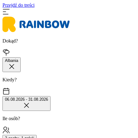
Przejdź do treści
Dokąd?
Albania
Kiedy?
06.08.2026 - 31.08.2026
Ile osób?