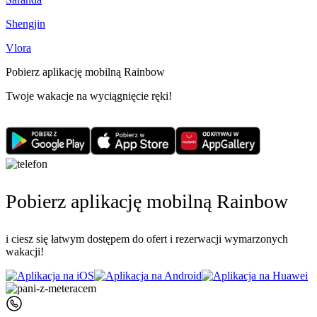
Shengjin
Vlora
Pobierz aplikację mobilną Rainbow
Twoje wakacje na wyciągnięcie ręki!
Pobierz aplikację mobilną Rainbow
i ciesz się łatwym dostępem do ofert i rezerwacji wymarzonych
wakacji!