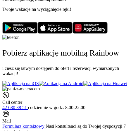
Twoje wakacje na wyciągnięcie ręki!
Pobierz aplikację mobilną Rainbow
i ciesz się łatwym dostępem do ofert i rezerwacji wymarzonych
wakacji!
Call center
42 680 38 51
codziennie
w godz. 8:00-22:00
Mail
Formularz kontaktowy
Nasi konsultanci są do Twojej dyspozycji 7