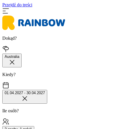
Przejdź do treści
Dokąd?
Australia
Kiedy?
01.04.2027 - 30.04.2027
Ile osób?