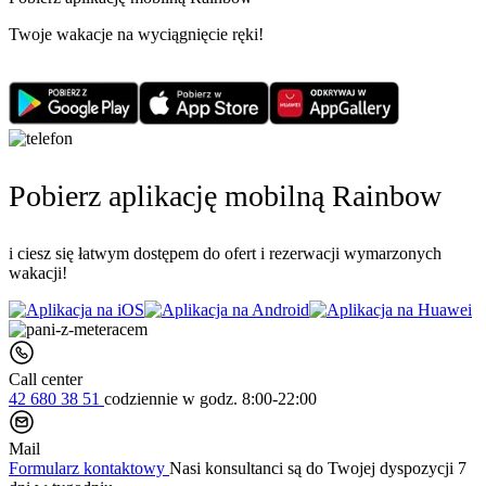
Twoje wakacje na wyciągnięcie ręki!
Pobierz aplikację mobilną Rainbow
i ciesz się łatwym dostępem do ofert i rezerwacji wymarzonych
wakacji!
Call center
42 680 38 51
codziennie
w godz. 8:00-22:00
Mail
Formularz kontaktowy
Nasi konsultanci są do Twojej dyspozycji 7