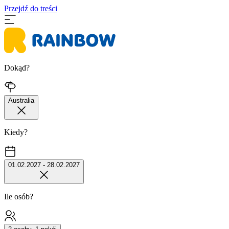
Przejdź do treści
Dokąd?
Australia
Kiedy?
01.02.2027 - 28.02.2027
Ile osób?