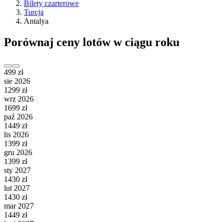
Bilety czarterowe
Turcja
Antalya
Porównaj ceny lotów w ciągu roku
499 zł
sie 2026
1299 zł
wrz 2026
1699 zł
paź 2026
1449 zł
lis 2026
1399 zł
gru 2026
1399 zł
sty 2027
1430 zł
lut 2027
1430 zł
mar 2027
1449 zł