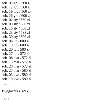
sob. 05 gru / 560 zł
sob. 12 gru / 560 zł
sob. 19 gru / 560 zł
sob. 26 gru / 600 zł
sob. 02 sty / 560 zł
sob. 09 sty / 580 zł
sob. 16 sty / 580 zł
sob. 23 sty / 588 zł
sob. 30 sty / 600 zł
sob. 06 lut / 600 zł
sob. 13 lut / 600 zł
sob. 20 lut / 580 zł
sob. 27 lut / 572 zł
sob. 06 mar / 572 zł
sob. 13 mar / 572 zł
sob. 20 mar / 572 zł
sob. 27 mar / 580 zł
sob. 03 kwi / 580 zł
sob. 10 kwi / 580 zł
Bydgoszcz (BZG)
14:00