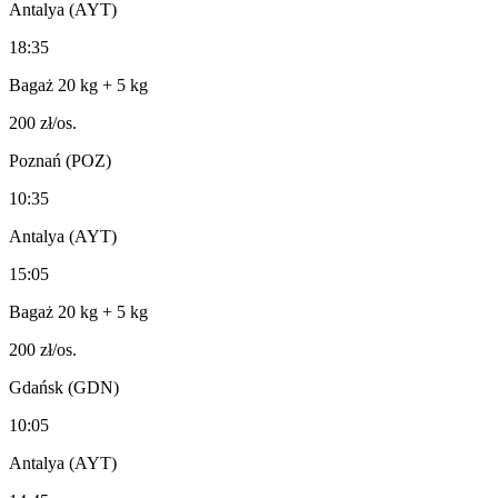
Antalya (AYT)
18:35
Bagaż 20 kg
+ 5 kg
200
zł/os.
Poznań (POZ)
10:35
Antalya (AYT)
15:05
Bagaż 20 kg
+ 5 kg
200
zł/os.
Gdańsk (GDN)
10:05
Antalya (AYT)