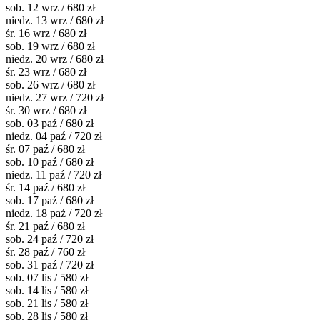
sob. 12 wrz / 680 zł
niedz. 13 wrz / 680 zł
śr. 16 wrz / 680 zł
sob. 19 wrz / 680 zł
niedz. 20 wrz / 680 zł
śr. 23 wrz / 680 zł
sob. 26 wrz / 680 zł
niedz. 27 wrz / 720 zł
śr. 30 wrz / 680 zł
sob. 03 paź / 680 zł
niedz. 04 paź / 720 zł
śr. 07 paź / 680 zł
sob. 10 paź / 680 zł
niedz. 11 paź / 720 zł
śr. 14 paź / 680 zł
sob. 17 paź / 680 zł
niedz. 18 paź / 720 zł
śr. 21 paź / 680 zł
sob. 24 paź / 720 zł
śr. 28 paź / 760 zł
sob. 31 paź / 720 zł
sob. 07 lis / 580 zł
sob. 14 lis / 580 zł
sob. 21 lis / 580 zł
sob. 28 lis / 580 zł