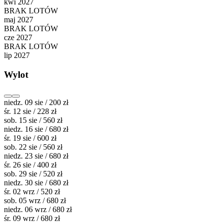
kwi 2027
BRAK LOTÓW
maj 2027
BRAK LOTÓW
cze 2027
BRAK LOTÓW
lip 2027
Wylot
niedz. 09 sie / 200 zł
śr. 12 sie / 228 zł
sob. 15 sie / 560 zł
niedz. 16 sie / 680 zł
śr. 19 sie / 600 zł
sob. 22 sie / 560 zł
niedz. 23 sie / 680 zł
śr. 26 sie / 400 zł
sob. 29 sie / 520 zł
niedz. 30 sie / 680 zł
śr. 02 wrz / 520 zł
sob. 05 wrz / 680 zł
niedz. 06 wrz / 680 zł
śr. 09 wrz / 680 zł