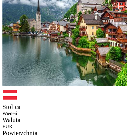
Stolica
Wiedeń
Waluta
EUR
Powierzchnia