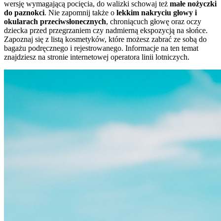
wersję wymagającą pocięcia, do walizki schowaj też
małe nożyczki
do paznokci
. Nie zapomnij także o
lekkim nakryciu głowy i
okularach przeciwsłonecznych
, chroniącuch głowę oraz oczy
dziecka przed przegrzaniem czy nadmierną ekspozycją na słońce.
Zapoznaj się z listą kosmetyków, które możesz zabrać ze sobą do
bagażu podręcznego i rejestrowanego. Informacje na ten temat
znajdziesz na stronie internetowej operatora linii lotniczych.