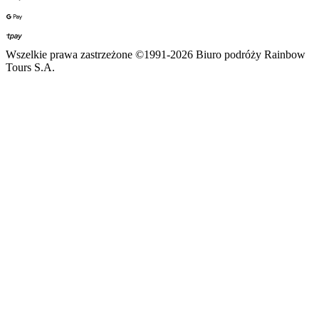
Wszelkie prawa zastrzeżone ©1991-2026 Biuro podróży Rainbow
Tours S.A.