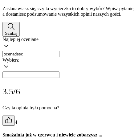
Zastanawiasz się, czy ta wycieczka to dobry wybór? Wpisz pytanie,
a dostaniesz podsumowanie wszystkich opinii naszych gości.
Szukaj
Najlepiej oceniane
Wybierz
3.5/6
Czy ta opinia była pomocna?
4
Smażalnia już w czerwcu i niewiele zobaczysz ...