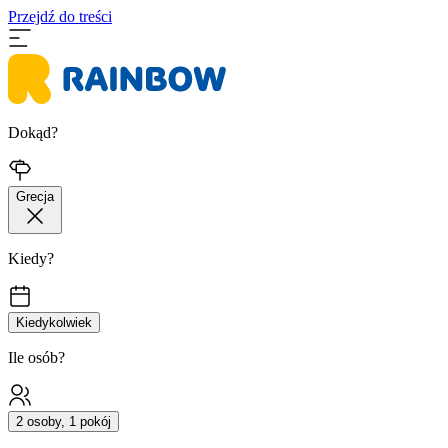
Przejdź do treści
Dokąd?
Grecja
Kiedy?
Kiedykolwiek
Ile osób?
2 osoby, 1 pokój