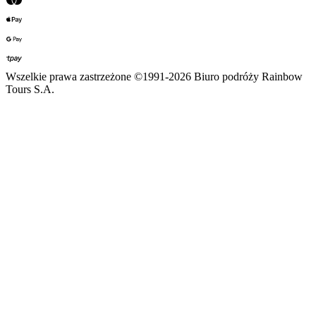
Wszelkie prawa zastrzeżone ©1991-2026 Biuro podróży Rainbow
Tours S.A.