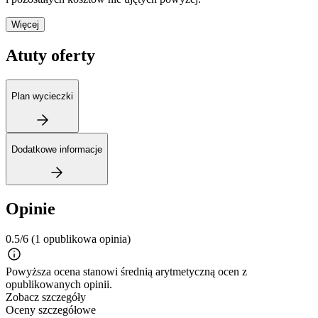
Więcej
Atuty oferty
Plan wycieczki
Dodatkowe informacje
Opinie
0.5/6
(1 opublikowa opinia)
Powyższa ocena stanowi średnią arytmetyczną ocen z
opublikowanych opinii.
Zobacz szczegóły
Oceny szczegółowe