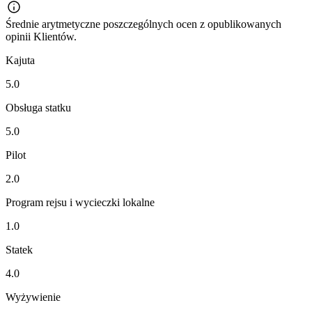
Średnie arytmetyczne poszczególnych ocen z opublikowanych
opinii Klientów.
Kajuta
5.0
Obsługa statku
5.0
Pilot
2.0
Program rejsu i wycieczki lokalne
1.0
Statek
4.0
Wyżywienie