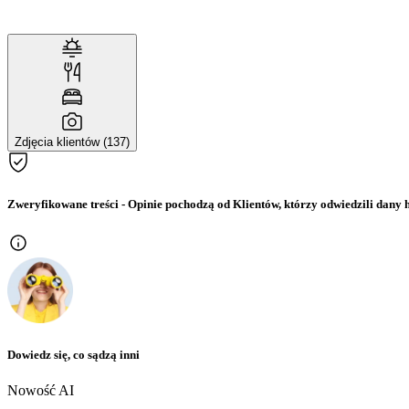
Zdjęcia klientów (137)
Zweryfikowane treści
- Opinie pochodzą od Klientów, którzy odwiedzili dany h
Dowiedz się, co sądzą inni
Nowość AI