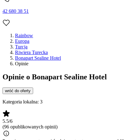
42 680 38 51
Rainbow
Europa
Turcja
Riwiera Turecka
Bonapart Sealine Hotel
Opinie
Opinie o Bonapart Sealine Hotel
wróć do oferty
Kategoria lokalna:
3
5.5/6
(96 opublikowanych opinii)