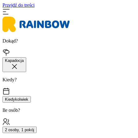
Przejdź do treści
Dokąd?
Kapadocja
Kiedy?
Kiedykolwiek
Ile osób?
2 osoby, 1 pokój