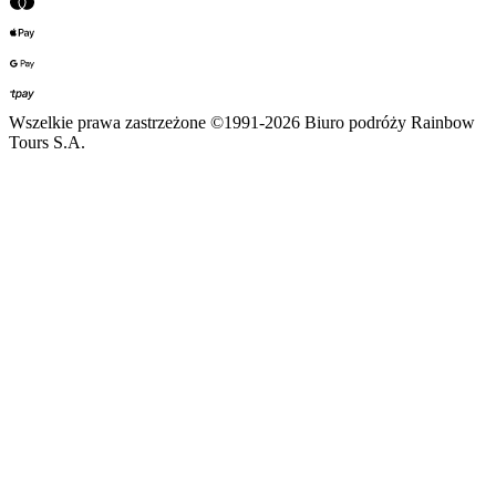
Wszelkie prawa zastrzeżone ©1991-2026 Biuro podróży Rainbow
Tours S.A.