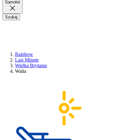
Samolot
Szukaj
Rainbow
Last Minute
Wielka Brytania
Walia