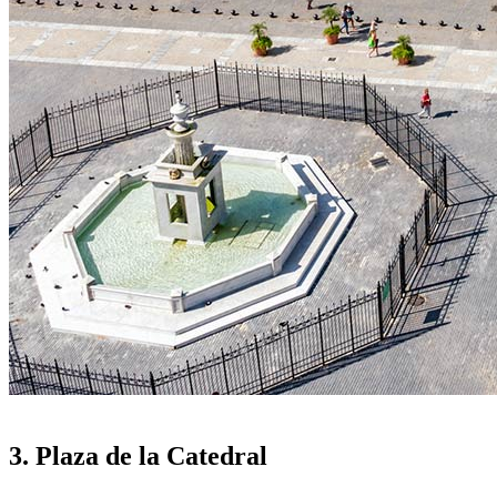
3. Plaza de la Catedral