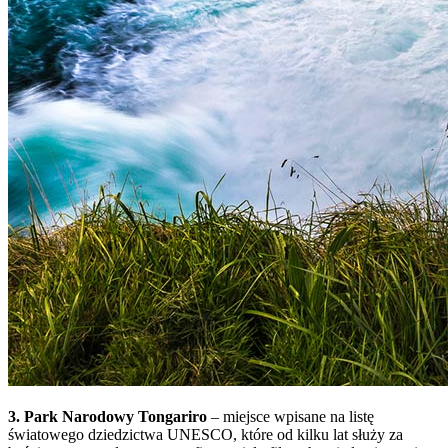
3. Park Narodowy Tongariro
– miejsce wpisane na listę
światowego dziedzictwa UNESCO, które od kilku lat służy za