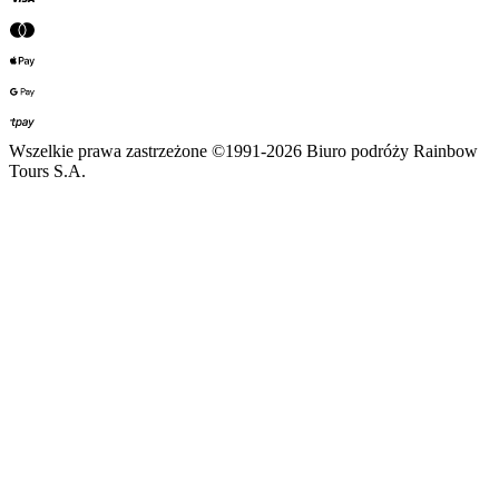
Wszelkie prawa zastrzeżone ©1991-2026 Biuro podróży Rainbow
Tours S.A.