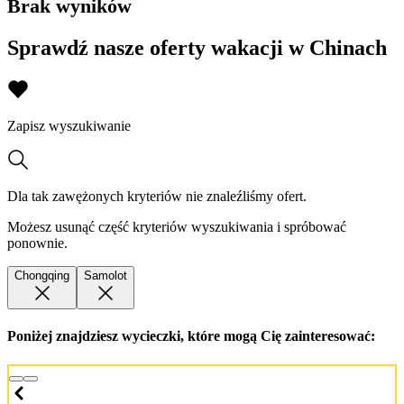
Brak wyników
Sprawdź nasze oferty wakacji w Chinach
Zapisz wyszukiwanie
Dla tak zawężonych kryteriów nie znaleźliśmy ofert.
Możesz usunąć część kryteriów wyszukiwania i spróbować
ponownie.
Chongqing
Samolot
Poniżej znajdziesz wycieczki, które mogą Cię zainteresować: