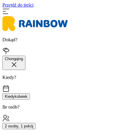
Przejdź do treści
Dokąd?
Chongqing
Kiedy?
Kiedykolwiek
Ile osób?
2 osoby, 1 pokój