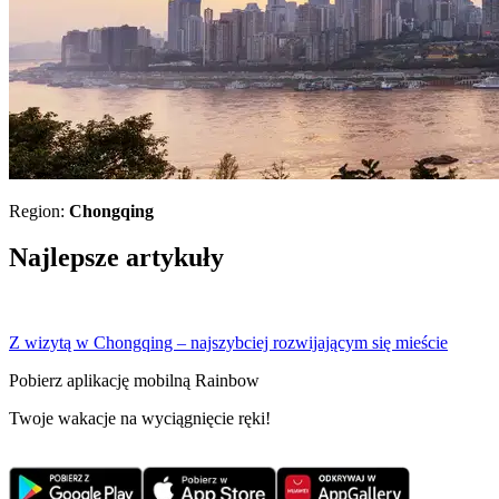
Region:
Chongqing
Najlepsze artykuły
Z wizytą w Chongqing – najszybciej rozwijającym się mieście
Pobierz aplikację mobilną Rainbow
Twoje wakacje na wyciągnięcie ręki!