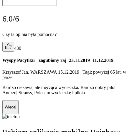
6.0/6
Czy ta opinia była pomocna?
430
Wyspy Pacyfiku - zagubiony raj -23.11.2019 -11.12.2019
Krzysztof Jan, WARSZAWA 15.12.2019
| Tagi: powyżej 65 lat, w
parze
Bardzo ciekawa, ale męcząca wycieczka. Bardzo dobry pilot
Andrzej Strauss, Polecam wycieczkę i pilota.
Więcej