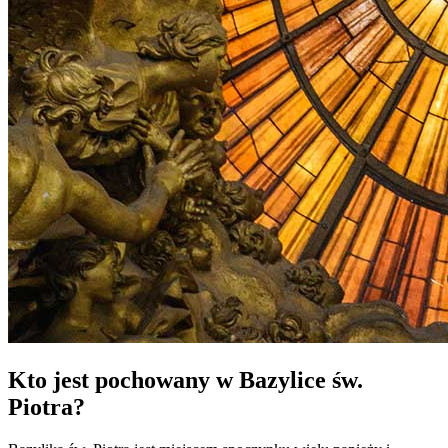
Kto jest pochowany w Bazylice św.
Piotra?