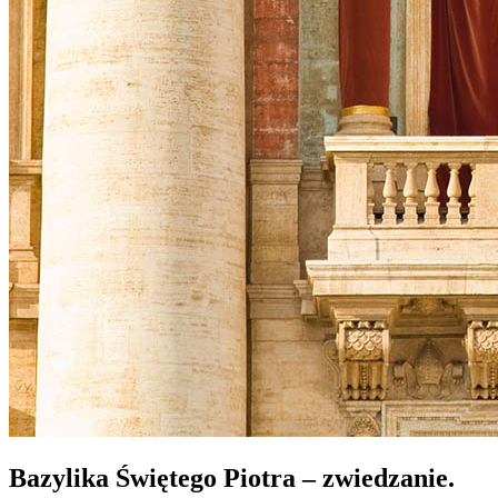
Bazylika Świętego Piotra – zwiedzanie.