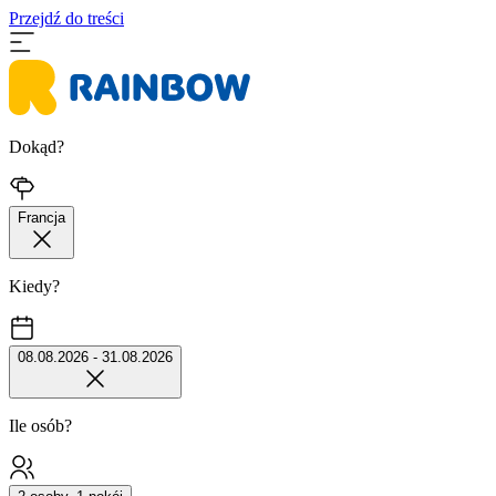
Przejdź do treści
Dokąd?
Francja
Kiedy?
08.08.2026 - 31.08.2026
Ile osób?