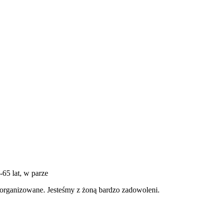
-65 lat, w parze
organizowane. Jesteśmy z żoną bardzo zadowoleni.