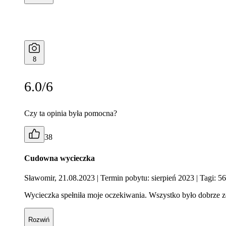
8
6.0/6
Czy ta opinia była pomocna?
38
Cudowna wycieczka
Sławomir, 21.08.2023
| Termin pobytu: sierpień 2023
| Tagi: 56
Wycieczka spełniła moje oczekiwania. Wszystko było dobrze z
Rozwiń