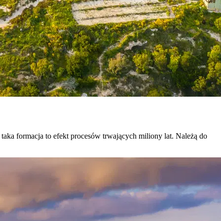
 taka formacja to efekt procesów trwających miliony lat. Należą do