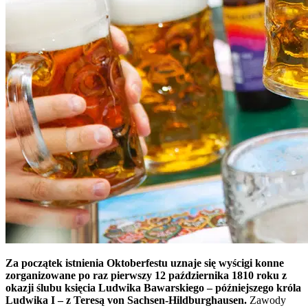
Za początek istnienia Oktoberfestu uznaje się wyścigi konne
zorganizowane po raz pierwszy 12 października 1810 roku z
okazji ślubu księcia Ludwika Bawarskiego – późniejszego króla
Ludwika I – z Teresą von Sachsen-Hildburghausen.
Zawody