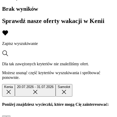
Brak wyników
Sprawdź nasze oferty wakacji w Kenii
Zapisz wyszukiwanie
Dla tak zawężonych kryteriów nie znaleźliśmy ofert.
Możesz usunąć część kryteriów wyszukiwania i spróbować
ponownie.
Kenia
20.07.2026 - 31.07.2026
Samolot
Poniżej znajdziesz wycieczki, które mogą Cię zainteresować: