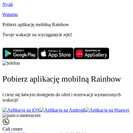
Nyali
Watamu
Pobierz aplikację mobilną Rainbow
Twoje wakacje na wyciągnięcie ręki!
Pobierz aplikację mobilną Rainbow
i ciesz się łatwym dostępem do ofert i rezerwacji wymarzonych
wakacji!
Call center