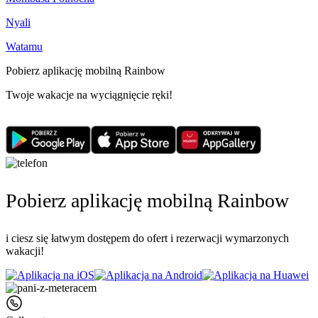
Nyali
Watamu
Pobierz aplikację mobilną Rainbow
Twoje wakacje na wyciągnięcie ręki!
Pobierz aplikację mobilną Rainbow
i ciesz się łatwym dostępem do ofert i rezerwacji wymarzonych
wakacji!