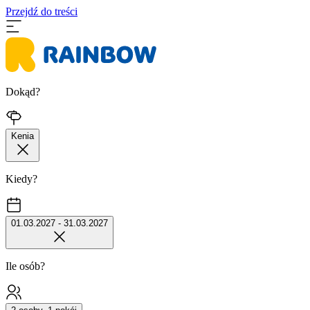
Przejdź do treści
Dokąd?
Kenia
Kiedy?
01.03.2027 - 31.03.2027
Ile osób?