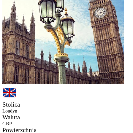
Stolica
Londyn
Waluta
GBP
Powierzchnia