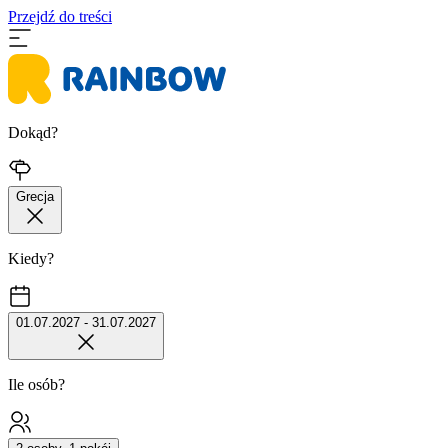
Przejdź do treści
Dokąd?
Grecja
Kiedy?
01.07.2027 - 31.07.2027
Ile osób?