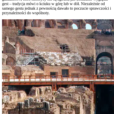
gest – tradycja mówi o kciuku w górę lub w dół.
Niezależnie od
samego gestu jednak z pewnością dawało to poczucie sprawczości i
przynależności do wspólnoty.