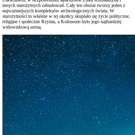
innych starożytnych zabudowań. Cały ten obszar tworzy jeden z
najważniejszych kompleksów archeologicznych świata. W
starożytności to właśnie w tej okolicy skupiało się życie polityczne,
religijne i społeczne Rzymu, a Koloseum było jego najbardziej
widowiskową areną.