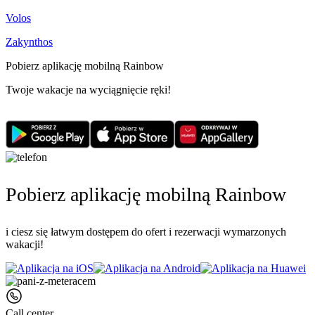
Volos
Zakynthos
Pobierz aplikację mobilną Rainbow
Twoje wakacje na wyciągnięcie ręki!
Pobierz aplikację mobilną Rainbow
i ciesz się łatwym dostępem do ofert i rezerwacji wymarzonych
wakacji!
Call center