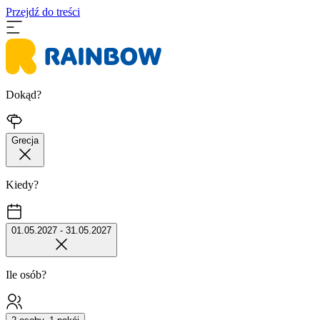
Przejdź do treści
Dokąd?
Grecja
Kiedy?
01.05.2027 - 31.05.2027
Ile osób?