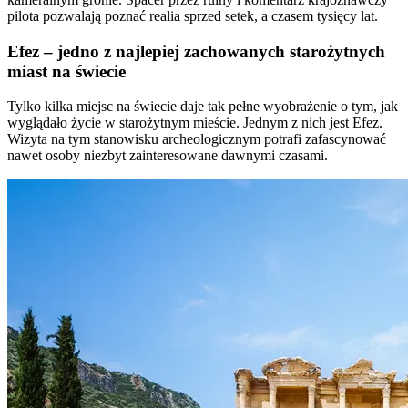
pilota pozwalają poznać realia sprzed setek, a czasem tysięcy lat.
Efez – jedno z najlepiej zachowanych starożytnych
miast na świecie
Tylko kilka miejsc na świecie daje tak pełne wyobrażenie o tym, jak
wyglądało życie w starożytnym mieście. Jednym z nich jest Efez.
Wizyta na tym stanowisku archeologicznym potrafi zafascynować
nawet osoby niezbyt zainteresowane dawnymi czasami.