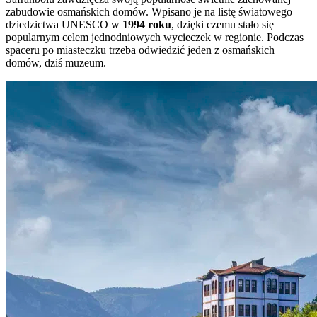
zabudowie osmańskich domów. Wpisano je na listę światowego
dziedzictwa UNESCO w
1994 roku
, dzięki czemu stało się
popularnym celem jednodniowych wycieczek w regionie. Podczas
spaceru po miasteczku trzeba odwiedzić jeden z osmańskich
domów, dziś muzeum.