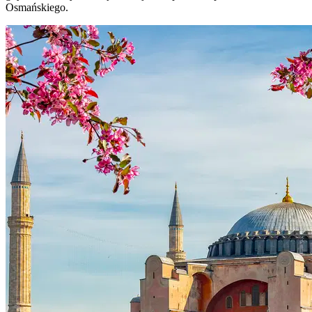
Osmańskiego.