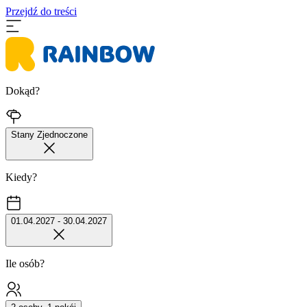
Przejdź do treści
Dokąd?
Stany Zjednoczone
Kiedy?
01.04.2027 - 30.04.2027
Ile osób?