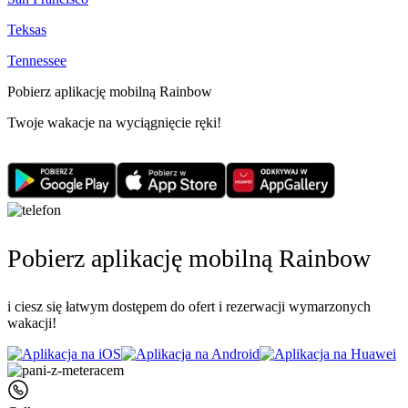
Teksas
Tennessee
Pobierz aplikację mobilną Rainbow
Twoje wakacje na wyciągnięcie ręki!
Pobierz aplikację mobilną Rainbow
i ciesz się łatwym dostępem do ofert i rezerwacji wymarzonych
wakacji!