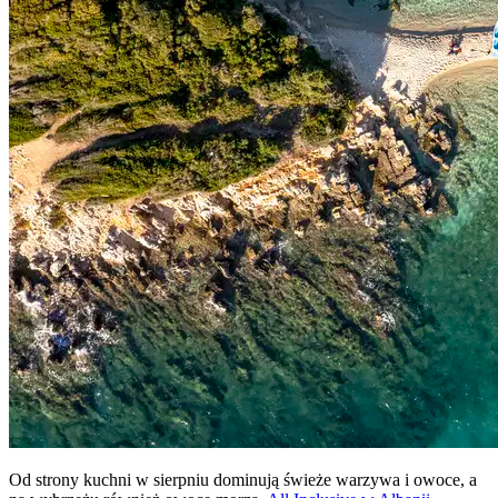
Od strony kuchni w sierpniu dominują świeże warzywa i owoce, a