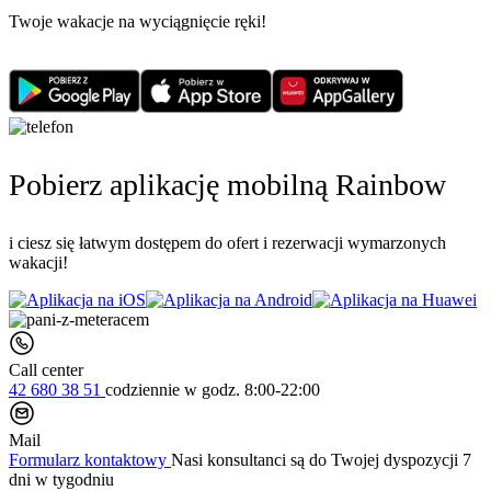
Twoje wakacje na wyciągnięcie ręki!
Pobierz aplikację mobilną Rainbow
i ciesz się łatwym dostępem do ofert i rezerwacji wymarzonych
wakacji!
Call center
42 680 38 51
codziennie
w godz. 8:00-22:00
Mail
Formularz kontaktowy
Nasi konsultanci są do Twojej dyspozycji 7
dni w tygodniu